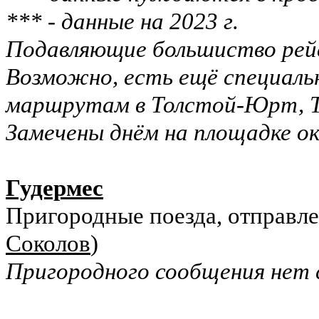
*** - данные на 2023 г.
Подавляющие большиство рейсо
Возможно, есть ещё специаль
маршрутам в Толстой-Юрт, Те
Замечены днём на площадке ок
Гудермес
Пригородные поезда, отправле
Соколов
)
Пригородного сообщения нет с