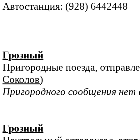
Автостанция: (928) 6442448
Грозный
Пригородные поезда, отправле
Соколов
)
Пригородного сообщения нет с
Грозный