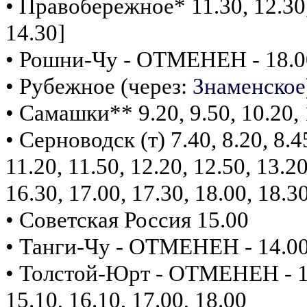
• Правобережное* 11.30, 12.30, 
14.30]
• Рошни-Чу - ОТМЕНЕН - 18.0
• Рубежное (через:
Знаменское
• Самашки** 9.20, 9.50, 10.20, 1
• Серноводск (т) 7.40, 8.20, 8.45
11.20, 11.50, 12.20, 12.50, 13.20
16.30, 17.00, 17.30, 18.00, 18.3
• Советская Россия 15.00
• Танги-Чу - ОТМЕНЕН - 14.0
• Толстой-Юрт - ОТМЕНЕН - 10.2
15.10, 16.10, 17.00, 18.00