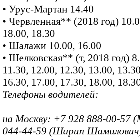
• Урус-Мартан 14.40
• Червленная** (2018 год) 10.00
18.00, 18.30
• Шалажи 10.00, 16.00
• Шелковская** (т, 2018 год) 8.3
11.30, 12.00, 12.30, 13.00, 13.30
16.30, 17.00, 17.30, 18.00, 18.3
Телефоны водителей:
на Москву: +7 928 888-00-57 (
044-44-59 (Шарип Шамилович