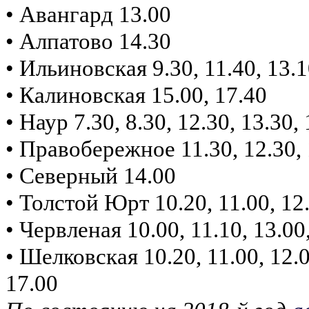
• Авангард 13.00
• Алпатово 14.30
• Ильиновская 9.30, 11.40, 13.1
• Калиновская 15.00, 17.40
• Наур 7.30, 8.30, 12.30, 13.30, 
• Правобережное 11.30, 12.30, 
• Северный 14.00
• Толстой Юрт 10.20, 11.00, 12.0
• Червленая 10.00, 11.10, 13.00,
• Шелковская 10.20, 11.00, 12.00
17.00