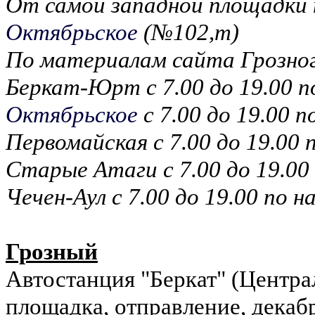
От самой западной площадки п
Октябрьское
(№102,т)
По материалам сайта Грозн
Беркат-Юрт с 7.00 до 19.00 п
Октябрьское
с 7.00 до 19.00 
Первомайская с 7.00 до 19.00 
Старые Атаги с 7.00 до 19.00
Чечен-Аул с 7.00 до 19.00 по 
Грозный
Автостанция "Беркат" (Центра
площадка, отправление, декабр