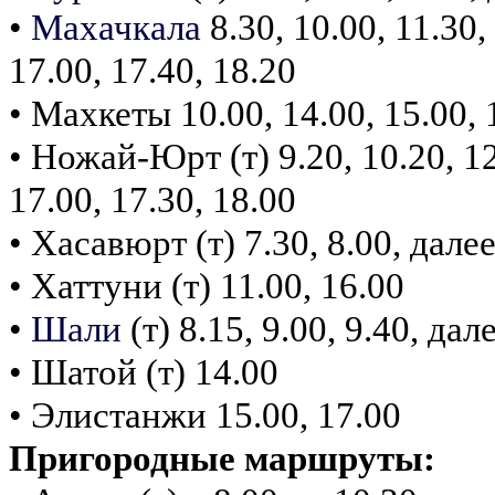
•
Махачкала
8.30, 10.00, 11.30, 
17.00, 17.40, 18.20
• Махкеты 10.00, 14.00, 15.00, 
• Ножай-Юрт (т) 9.20, 10.20, 12.
17.00, 17.30, 18.00
• Хасавюрт (т) 7.30, 8.00, дал
• Хаттуни (т) 11.00, 16.00
•
Шали
(т) 8.15, 9.00, 9.40, д
• Шатой (т) 14.00
• Элистанжи 15.00, 17.00
Пригородные маршруты: