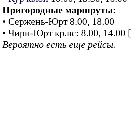
Пригородные маршруты:
• Сержень-Юрт 8.00, 18.00
• Чири-Юрт кр.вс: 8.00, 14.00 [
Вероятно есть еще рейсы.