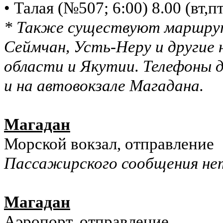
• Талая (№507; 6:00) 8.00 (вт,пт
* Также существуют маршрут
Сеймчан, Усть-Неру и другие
области и Якутии. Телефоны 
и на автовокзале Магадана.
Магадан
Морской вокзал, отправление
Пассажирского сообщения не
Магадан
Аэропорт, отправление