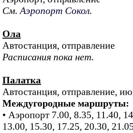
См.
Аэропорт Сокол
.
Ола
Автостанция, отправление
Расписания пока нет.
Палатка
Автостанция, отправление, ию
Междугородные маршруты:
• Аэропорт 7.00, 8.35, 11.40, 14
13.00, 15.30, 17.25, 20.30, 21.0