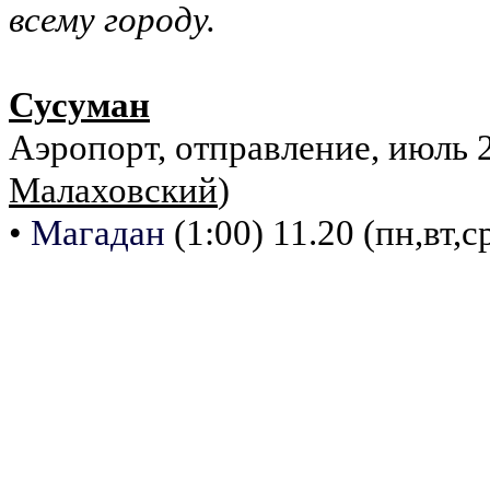
всему городу.
Сусуман
Аэропорт, отправление, июль 2
Малаховский
)
•
Магадан
(1:00) 11.20 (пн,вт,ср