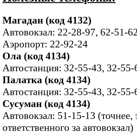
Магадан (код 4132)
Автовокзал: 22-28-97, 62-51-6
Аэропорт: 22-92-24
Ола (код 4134)
Автостанция: 32-55-43, 32-55-
Палатка (код 4134)
Автостанция: 32-55-43, 32-55-
Сусуман (код 4134)
Автовокзал: 51-15-13 (точнее
ответственного за автовокзал)